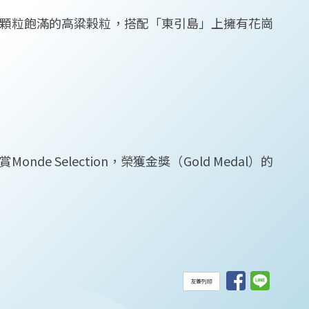
顆粒飽滿的高粱榖粒，搭配「東引島」上擁有花崗
 Selection，榮獲金獎（Gold Medal）的
友善列印