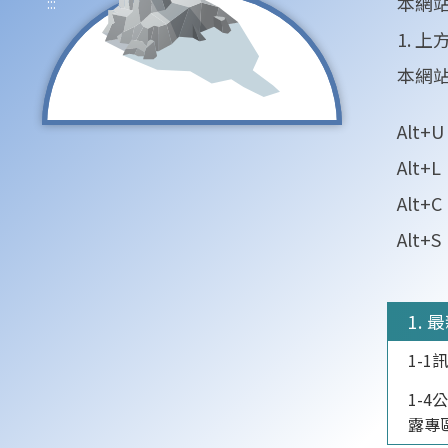
本網
:::
1. 
本網站
Alt
Alt
Alt
Alt
1. 
1-1
1-
露專