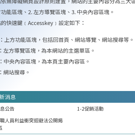
站依無障礙網頁設計原則建置，網站的主要內容分為三大
上方功能區塊、2. 左方導覽區塊、3. 中央內容區塊。
的快速鍵﹝Accesskey﹞設定如下：
+U：上方功能區塊，包括回首頁、網站導覽、網站搜尋等。
+L：左方導覽區塊，為本網站的主選單區。
+C：中央內容區塊，為本頁主要內容區。
+S：網站搜尋。
最新消息
訊息公告
1-2促銷活動
4公職人員利益衝突迴避法公開揭
區