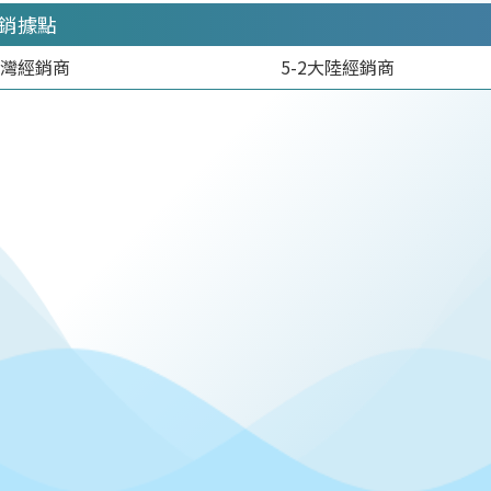
經銷據點
台灣經銷商
5-2大陸經銷商