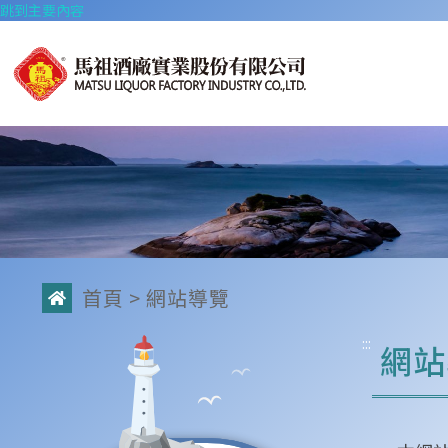
跳到主要內容
首頁
> 網站導覽
:::
網站