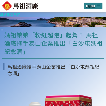
MENU
跳到主要內容
:::
媽祖娘娘「粉紅超跑」起駕！ 馬祖
酒廠攜手泰山企業推出「白沙屯媽祖
紀念酒」
馬祖酒廠攜手泰山企業推出「白沙屯媽祖紀
念酒」